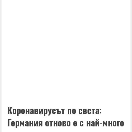
Коронавирусът по света:
Германия отново е с най-много