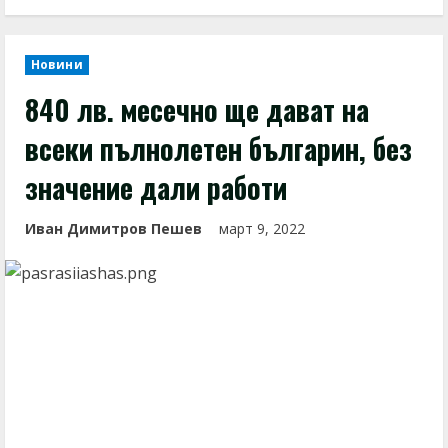
Новини
840 лв. месечно ще дават на
всеки пълнолетен българин, без
значение дали работи
Иван Димитров Пешев
март 9, 2022