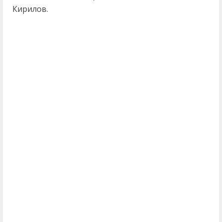
Кирилов.