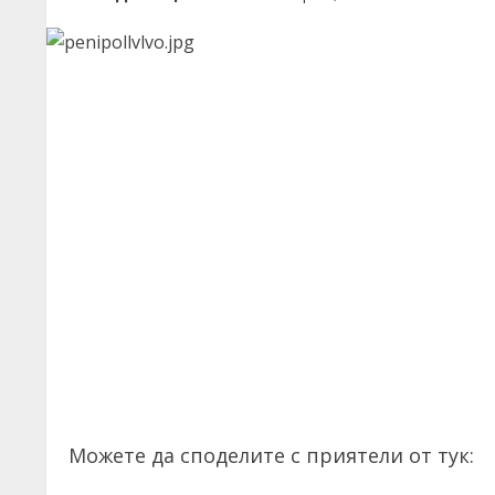
Можете да споделите с приятели от тук: