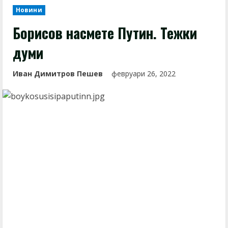
Новини
Борисов насмете Путин. Тежки
думи
Иван Димитров Пешев
февруари 26, 2022