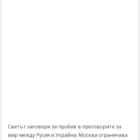
Светът заговори за пробив в преговорите за
мир между Русия и Украйна. Москва ограничава