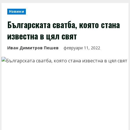
Новини
Българската сватба, която стана
известна в цял свят
Иван Димитров Пешев
февруари 11, 2022