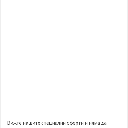
Вижте нашите специални оферти и няма да