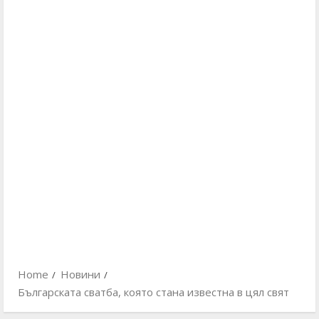
Home
Новини
Българската сватба, която стана известна в цял свят