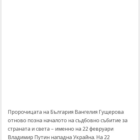
Пророчицата на България Вангелия Гущерова
отново позна началото на съдбовно събитие за
страната и света – именно на 22 февруари
Владимир Путин нападна Украйна. На 22