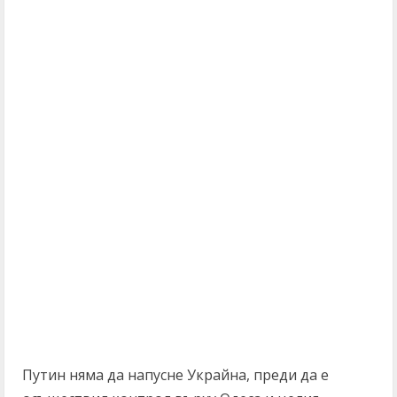
Путин няма да напусне Украйна, преди да е