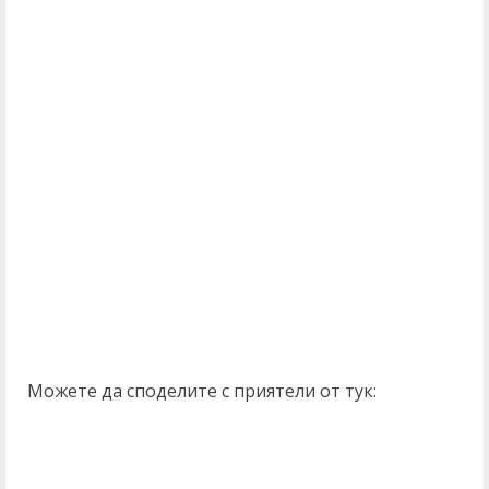
Можете да споделите с приятели от тук: