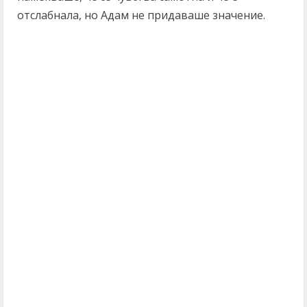
отслабнала, но Адам не придаваше значение.