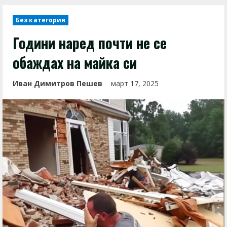
Без категория
Години наред почти не се
обаждах на майка си
Иван Димитров Пешев
март 17, 2025