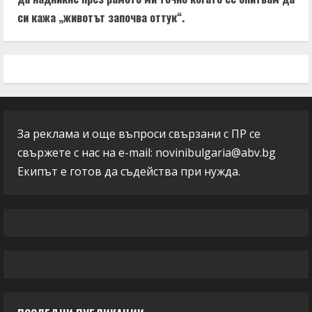
си кажа „животът започва оттук“.
За реклама и още въпроси свързани с ПР се
свържете с нас на e-mail:
novinibulgaria@abv.bg
Екипът е готов да съдейства при нужда.