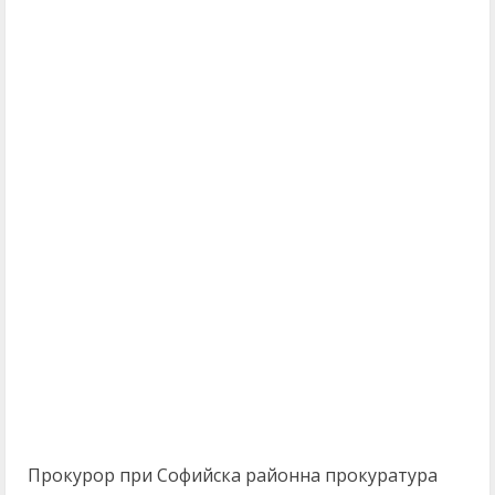
Прокурор при Софийска районна прокуратура