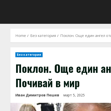
Home
Без категория
Поклон. Още един ангел от
Без категория
Поклон. Още един ан
Почивай в мир
Иван Димитров Пешев
март 5, 2025