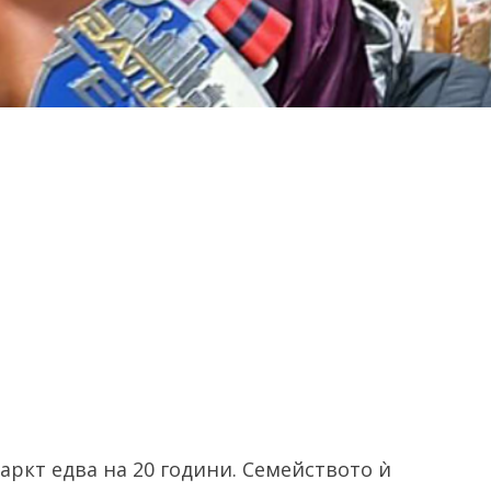
аркт едва на 20 години. Семейството ѝ