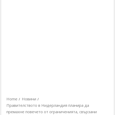
Home
Новини
Правителството в Нидерландия планира да
премахне повечето от ограниченията, свързани