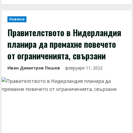
Новини
Правителството в Нидерландия
планира да премахне повечето
от ограниченията, свързани
Иван Димитров Пешев
февруари 11, 2022