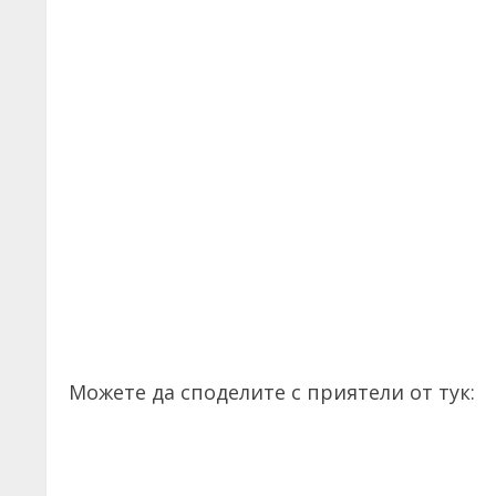
Можете да споделите с приятели от тук: