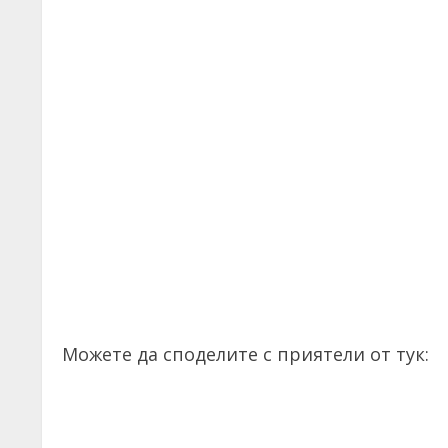
Можете да споделите с приятели от тук: