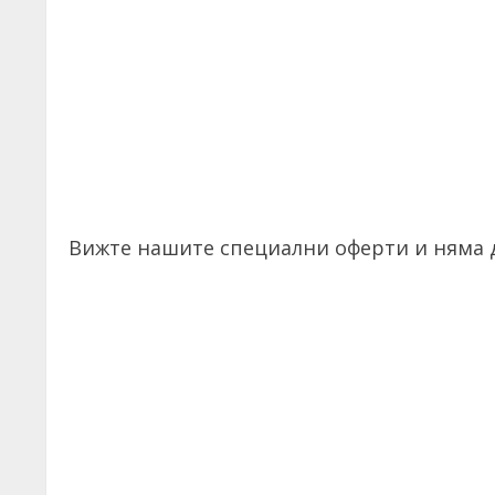
Вижте нашите специални оферти и няма д