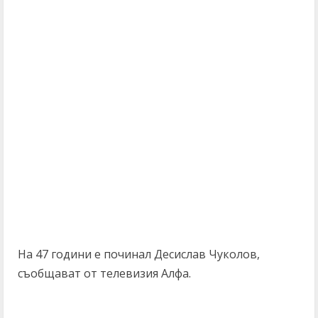
На 47 години е починал Десислав Чуколов,
съобщават от телевизия Алфа.