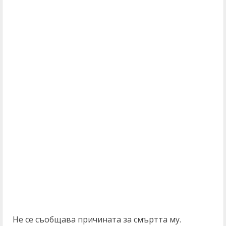
Не се съобщава причината за смъртта му.