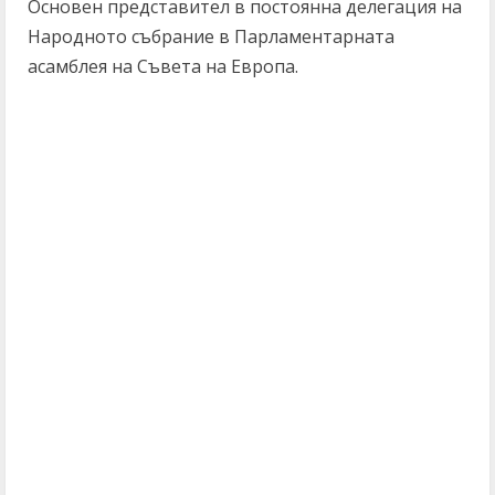
Основен представител в постоянна делегация на
Народното събрание в Парламентарната
асамблея на Съвета на Европа.