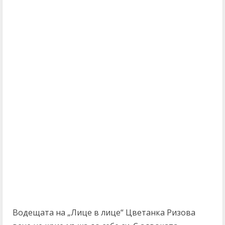
Водещата на „Лице в лице“ Цветанка Ризова