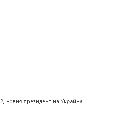
, новия президент на Украйна.