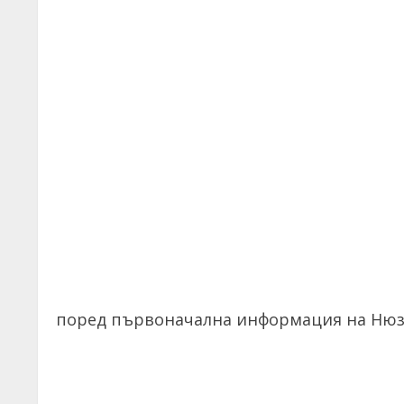
поред първоначална информация на Нюз2