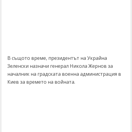
В същото време, президентът на Украйна
Зеленски назначи генерал Никола Жернов за
началник на градската военна администрация в
Киев за времето на войната.